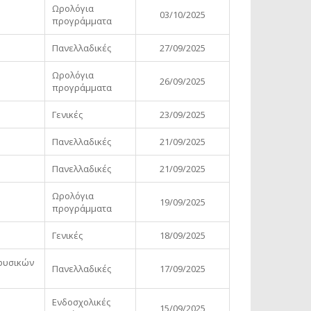
Ωρολόγια
03/10/2025
προγράμματα
Πανελλαδικές
27/09/2025
Ωρολόγια
26/09/2025
προγράμματα
Γενικές
23/09/2025
Πανελλαδικές
21/09/2025
Πανελλαδικές
21/09/2025
Ωρολόγια
19/09/2025
προγράμματα
Γενικές
18/09/2025
 φυσικών
Πανελλαδικές
17/09/2025
Ενδοσχολικές
15/09/2025