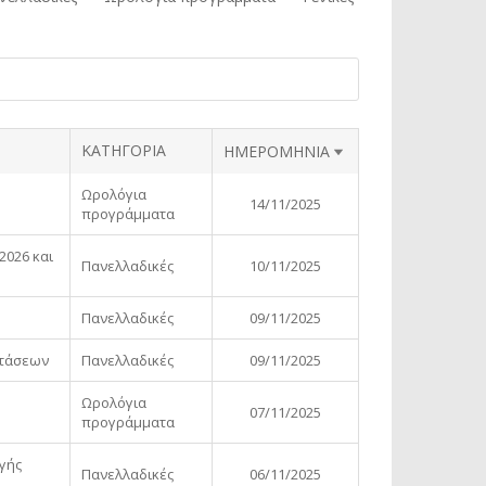
ΚΑΤΗΓΟΡΙΑ
SORT ASCENDING
ΗΜΕΡΟΜΗΝΙΑ
Ωρολόγια
14/11/2025
προγράμματα
2026 και
Πανελλαδικές
10/11/2025
Πανελλαδικές
09/11/2025
ετάσεων
Πανελλαδικές
09/11/2025
Ωρολόγια
07/11/2025
προγράμματα
γής
Πανελλαδικές
06/11/2025