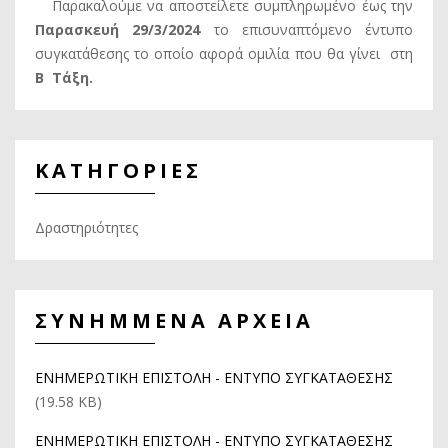
Παρακαλούμε να αποστείλετε συμπληρωμένο έως την
Παρασκευή 29/3/2024
το επισυναπτόμενο έντυπο
συγκατάθεσης το οποίο αφορά ομιλία που θα γίνει στη
Β Τάξη.
ΚΑΤΗΓΟΡΙΕΣ
Δραστηριότητες
ΣΥΝΗΜΜΕΝΑ ΑΡΧΕΙΑ
ΕΝΗΜΕΡΩΤΙΚΗ ΕΠΙΣΤΟΛΗ - ΕΝΤΥΠΟ ΣΥΓΚΑΤΑΘΕΣΗΣ
(19.58 KB)
ΕΝΗΜΕΡΩΤΙΚΗ ΕΠΙΣΤΟΛΗ - ΕΝΤΥΠΟ ΣΥΓΚΑΤΑΘΕΣΗΣ