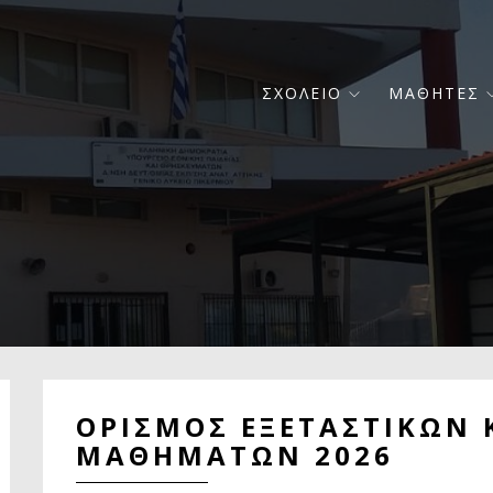
Κεντρική
ΣΧΟΛΕΙΟ
ΜΑΘΗΤΕΣ
πλοήγηση
ΟΡΙΣΜΟΣ ΕΞΕΤΑΣΤΙΚΩΝ
ΜΑΘΗΜΑΤΩΝ 2026