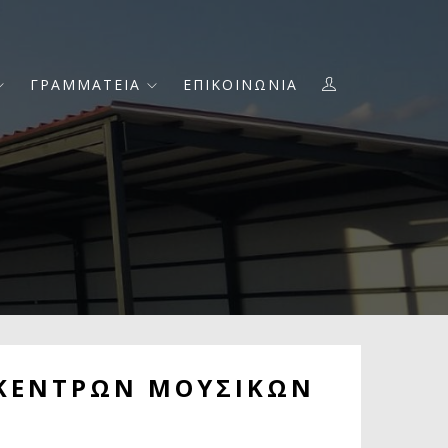
ΓΡΑΜΜΑΤΕΙΑ
ΕΠΙΚΟΙΝΩΝΙΑ
 ΚΕΝΤΡΩΝ ΜΟΥΣΙΚΩΝ