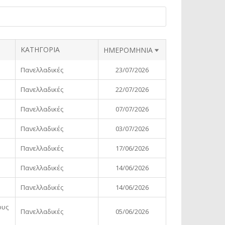
ΚΑΤΗΓΟΡΙΑ
SORT ASCENDING
ΗΜΕΡΟΜΗΝΙΑ
Πανελλαδικές
23/07/2026
Πανελλαδικές
22/07/2026
Πανελλαδικές
07/07/2026
Πανελλαδικές
03/07/2026
Πανελλαδικές
17/06/2026
Πανελλαδικές
14/06/2026
Πανελλαδικές
14/06/2026
ους
Πανελλαδικές
05/06/2026