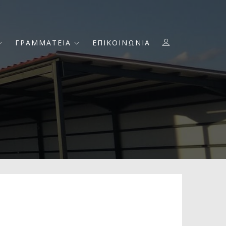
ΓΡΑΜΜΑΤΕΙΑ
ΕΠΙΚΟΙΝΩΝΙΑ