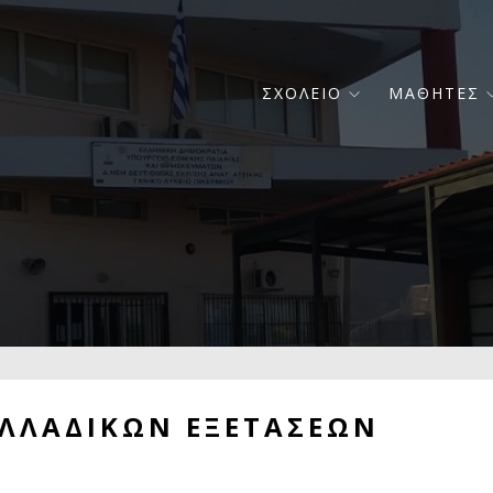
Κεντρική
ΣΧΟΛΕΙΟ
ΜΑΘΗΤΕΣ
πλοήγηση
ΛΛΑΔΙΚΩΝ ΕΞΕΤΑΣΕΩΝ