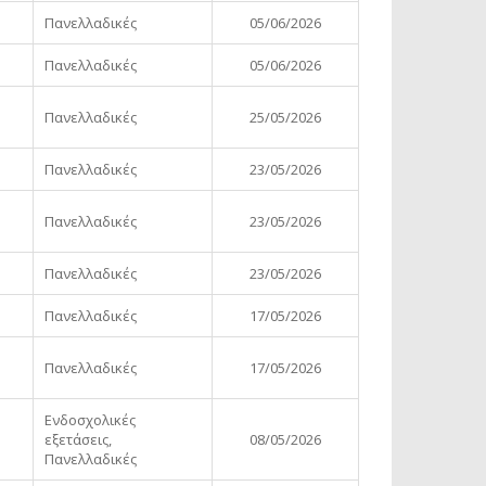
Πανελλαδικές
05/06/2026
Πανελλαδικές
05/06/2026
Πανελλαδικές
25/05/2026
Πανελλαδικές
23/05/2026
Πανελλαδικές
23/05/2026
Πανελλαδικές
23/05/2026
Πανελλαδικές
17/05/2026
Πανελλαδικές
17/05/2026
Ενδοσχολικές
εξετάσεις,
08/05/2026
Πανελλαδικές