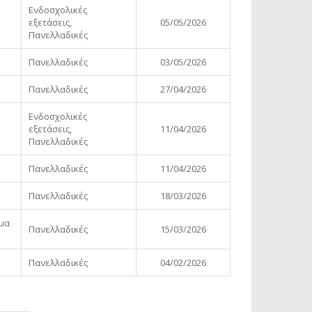
Ενδοσχολικές
εξετάσεις,
05/05/2026
Πανελλαδικές
Πανελλαδικές
03/05/2026
Πανελλαδικές
27/04/2026
Ενδοσχολικές
εξετάσεις,
11/04/2026
Πανελλαδικές
Πανελλαδικές
11/04/2026
Πανελλαδικές
18/03/2026
ημα
Πανελλαδικές
15/03/2026
Πανελλαδικές
04/02/2026