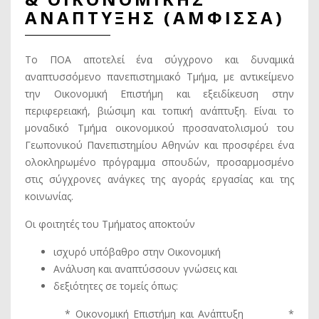
ΑΝΑΠΤΥΞΗΣ (ΑΜΦΙΣΣΑ)
Το ΠΟΑ αποτελεί ένα σύγχρονο και δυναμικά
αναπτυσσόμενο πανεπιστημιακό Τμήμα, με αντικείμενο
την Οικονομική Επιστήμη και εξειδίκευση στην
περιφερειακή, βιώσιμη και τοπική ανάπτυξη. Είναι το
μοναδικό Τμήμα οικονομικού προσανατολισμού του
Γεωπονικού Πανεπιστημίου Αθηνών και προσφέρει ένα
ολοκληρωμένο πρόγραμμα σπουδών, προσαρμοσμένο
στις σύγχρονες ανάγκες της αγοράς εργασίας και της
κοινωνίας.
Οι φοιτητές του Τμήματος αποκτούν
ισχυρό υπόβαθρο στην Οικονομική
Ανάλυση και αναπτύσσουν γνώσεις και
δεξιότητες σε τομείς όπως:
* Οικονομική Επιστήμη και Ανάπτυξη *