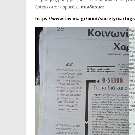
άρθρο στον παρακάτω
σύνδεσμο:
https://www.tovima.gr/print/society/xartogr