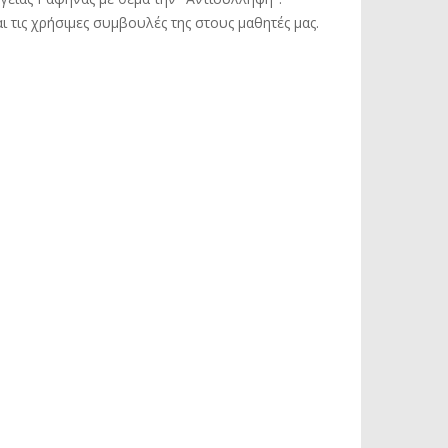
 τις χρήσιμες συμβουλές της στους μαθητές μας.